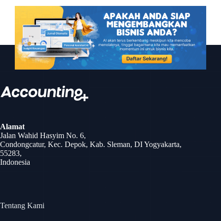
Alamat
Jalan Wahid Hasyim No. 6,
Condongcatur, Kec. Depok, Kab. Sleman, DI Yogyakarta,
55283,
Indonesia
Tentang Kami