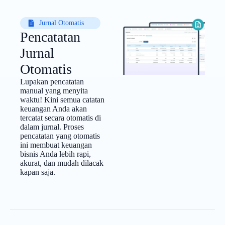
Jurnal Otomatis
Pencatatan
Jurnal
Otomatis
Lupakan pencatatan
manual yang menyita
waktu! Kini semua catatan
keuangan Anda akan
tercatat secara otomatis di
dalam jurnal. Proses
pencatatan yang otomatis
ini membuat keuangan
bisnis Anda lebih rapi,
akurat, dan mudah dilacak
kapan saja.