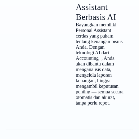
Assistant
Berbasis AI
Bayangkan memiliki
Personal Assistant
cerdas yang paham
tentang keuangan bisnis
Anda. Dengan
teknologi AI dari
Accounting+, Anda
akan dibantu dalam
menganalisis data,
mengelola laporan
keuangan, hingga
mengambil keputusan
penting — semua secara
otomatis dan akurat,
tanpa perlu repot.