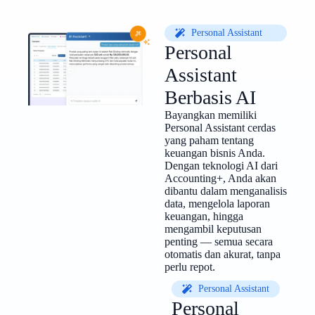
Personal Assistant
Personal
Assistant
Berbasis AI
Bayangkan memiliki
Personal Assistant cerdas
yang paham tentang
keuangan bisnis Anda.
Dengan teknologi AI dari
Accounting+, Anda akan
dibantu dalam menganalisis
data, mengelola laporan
keuangan, hingga
mengambil keputusan
penting — semua secara
otomatis dan akurat, tanpa
perlu repot.
Personal Assistant
Personal