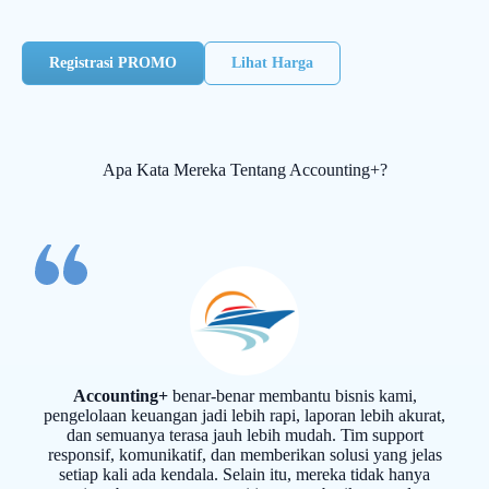
Registrasi PROMO
Lihat Harga
Apa Kata Mereka Tentang Accounting+?
Accounting+
benar-benar membantu bisnis kami,
pengelolaan keuangan jadi lebih rapi, laporan lebih akurat,
dan semuanya terasa jauh lebih mudah. Tim support
responsif, komunikatif, dan memberikan solusi yang jelas
setiap kali ada kendala. Selain itu, mereka tidak hanya