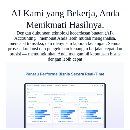
AI Kami yang Bekerja, Anda
Menikmati Hasilnya.
Dengan dukungan teknologi kecerdasan buatan (AI),
Accounting+ membuat Anda lebih mudah menganalisa,
mencatat transaksi, dan menyusun laporan keuangan. Semua
proses akuntansi dan pengelolaan keuangan berjalan cepat dan
presisi — memungkinkan Anda mengambil keputusan bisnis
dengan lebih cepat