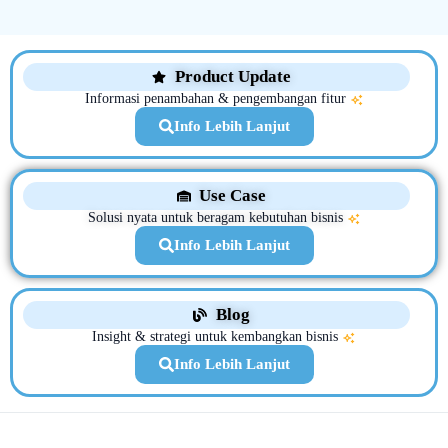
Product Update
Informasi penambahan & pengembangan fitur
Info Lebih Lanjut
Use Case
Solusi nyata untuk beragam kebutuhan bisnis
Info Lebih Lanjut
Blog
Insight & strategi untuk kembangkan bisnis
Info Lebih Lanjut