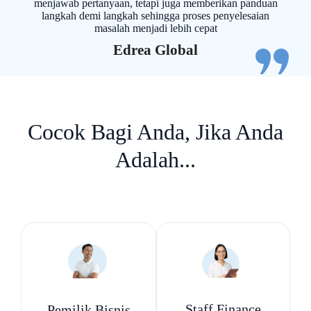
menjawab pertanyaan, tetapi juga memberikan panduan
langkah demi langkah sehingga proses penyelesaian
masalah menjadi lebih cepat
Edrea Global​
Cocok Bagi Anda, Jika Anda
Adalah...
Staff Finance
Pemilik Bisnis