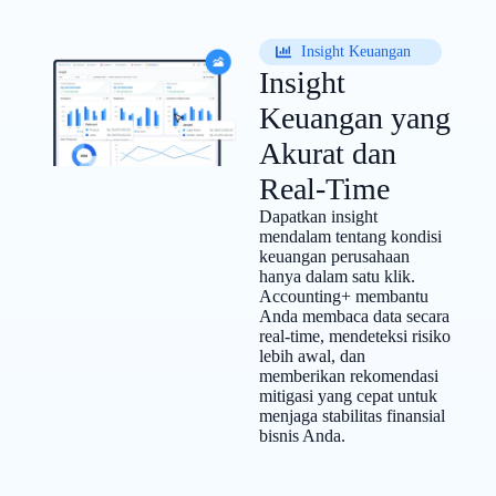
Insight Keuangan
Insight
Keuangan yang
Akurat dan
Real-Time
Dapatkan insight
mendalam tentang kondisi
keuangan perusahaan
hanya dalam satu klik.
Accounting+ membantu
Anda membaca data secara
real-time, mendeteksi risiko
lebih awal, dan
memberikan rekomendasi
mitigasi yang cepat untuk
menjaga stabilitas finansial
bisnis Anda.