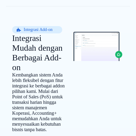
Integrasi Add-on
Integrasi
Mudah dengan
Berbagai Add-
on
Kembangkan sistem Anda
lebih fleksibel dengan fitur
integrasi ke berbagai addon
pilihan kami. Mulai dari
Point of Sales (PoS) untuk
transaksi harian hingga
sistem manajemen
Koperasi, Accounting+
memudahkan Anda untuk
menyesuaikan kebutuhan
bisnis tanpa batas.