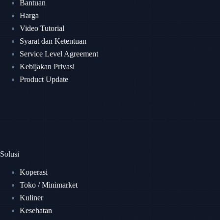
Bantuan
Harga
Video Tutorial
Syarat dan Ketentuan
Service Level Agreement
Kebijakan Privasi
Product Update
Solusi
Koperasi
Toko / Minimarket
Kuliner
Kesehatan