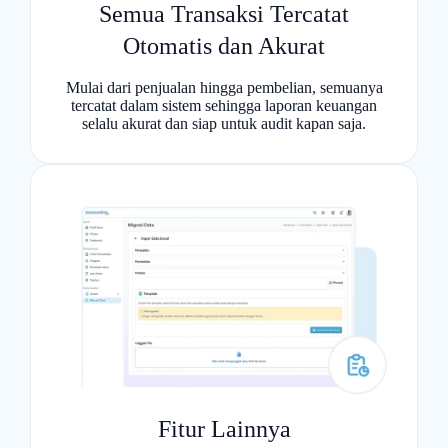
Semua Transaksi Tercatat
Otomatis dan Akurat
Mulai dari penjualan hingga pembelian, semuanya
tercatat dalam sistem sehingga laporan keuangan
selalu akurat dan siap untuk audit kapan saja.
Fitur Lainnya