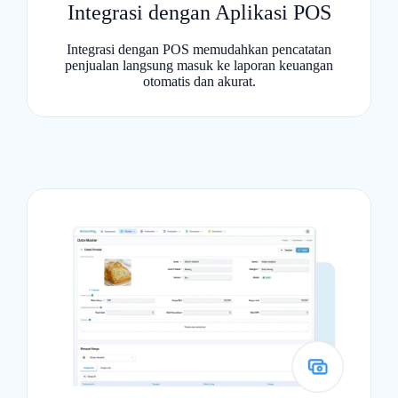
Integrasi dengan Aplikasi POS
Integrasi dengan POS memudahkan pencatatan
penjualan langsung masuk ke laporan keuangan
otomatis dan akurat.