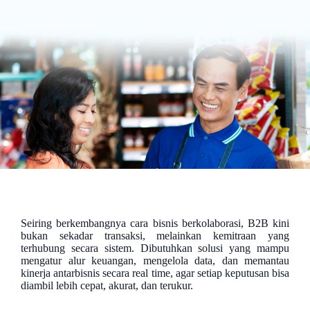
Seiring berkembangnya cara bisnis berkolaborasi, B2B kini
bukan sekadar transaksi, melainkan kemitraan yang
terhubung secara sistem. Dibutuhkan solusi yang mampu
mengatur alur keuangan, mengelola data, dan memantau
kinerja antarbisnis secara real time, agar setiap keputusan bisa
diambil lebih cepat, akurat, dan terukur.