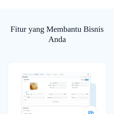
Fitur yang Membantu Bisnis
Anda