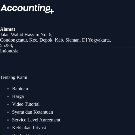
Alamat
Jalan Wahid Hasyim No. 6,
Condongcatur, Kec. Depok, Kab. Sleman, DI Yogyakarta,
55283,
Indonesia
Tentang Kami
Bantuan
Harga
Video Tutorial
Syarat dan Ketentuan
Service Level Agreement
Kebijakan Privasi