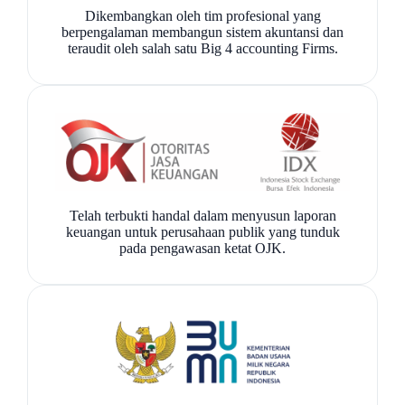
Dikembangkan oleh tim profesional yang
berpengalaman membangun sistem akuntansi dan
teraudit oleh salah satu Big 4 accounting Firms.
Telah terbukti handal dalam menyusun laporan
keuangan untuk perusahaan publik yang tunduk
pada pengawasan ketat OJK.