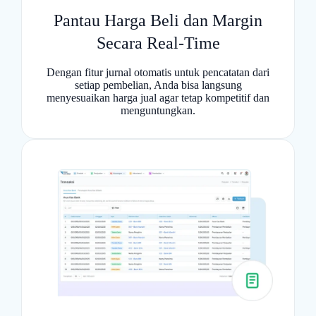
Pantau Harga Beli dan Margin
Secara Real-Time
Dengan fitur jurnal otomatis untuk pencatatan dari
setiap pembelian, Anda bisa langsung
menyesuaikan harga jual agar tetap kompetitif dan
menguntungkan.