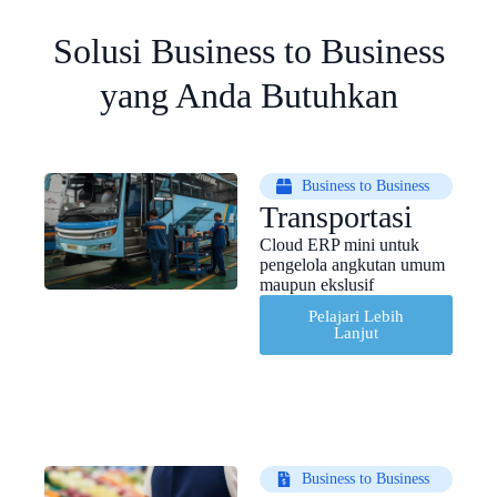
Solusi Business to Business
yang Anda Butuhkan
Business to Business
Transportasi
Cloud ERP mini untuk
pengelola angkutan umum
maupun ekslusif
Pelajari Lebih
Lanjut
Business to Business