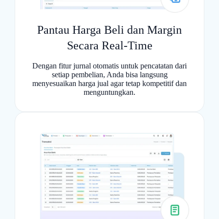
Pantau Harga Beli dan Margin
Secara Real-Time
Dengan fitur jurnal otomatis untuk pencatatan dari
setiap pembelian, Anda bisa langsung
menyesuaikan harga jual agar tetap kompetitif dan
menguntungkan.