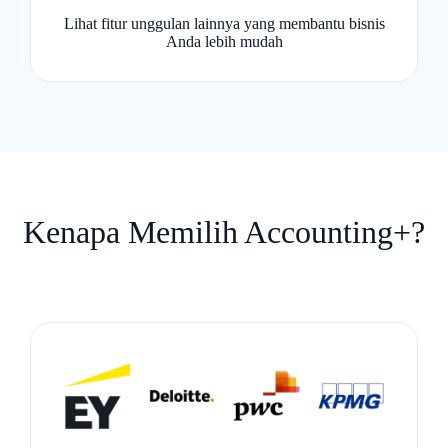
Lihat fitur unggulan lainnya yang membantu bisnis
Anda lebih mudah
Kenapa Memilih Accounting+?