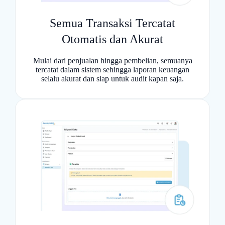
Semua Transaksi Tercatat
Otomatis dan Akurat
Mulai dari penjualan hingga pembelian, semuanya
tercatat dalam sistem sehingga laporan keuangan
selalu akurat dan siap untuk audit kapan saja.