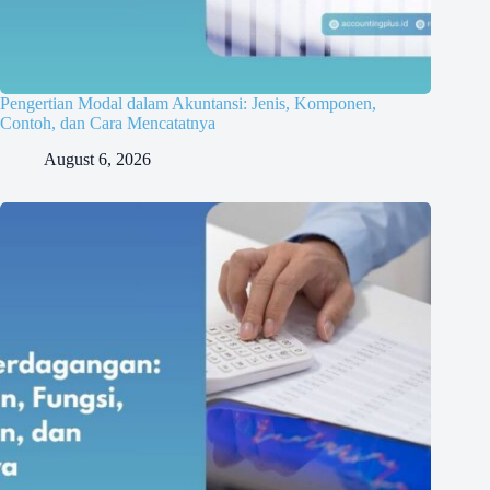
Pengertian Modal dalam Akuntansi: Jenis, Komponen,
Contoh, dan Cara Mencatatnya
August 6, 2026