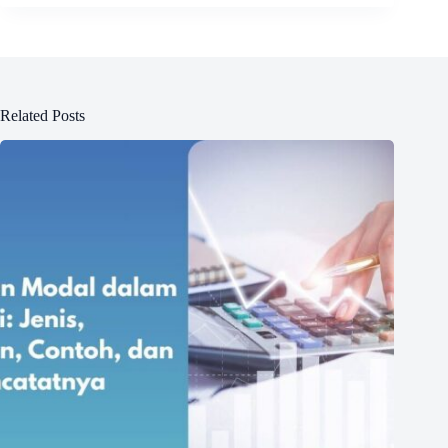
Related Posts