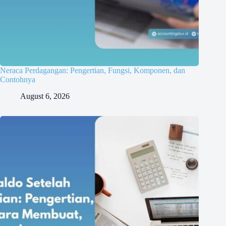
Neraca Perdagangan: Pengertian, Fungsi, Komponen, dan
Contohnya
August 6, 2026