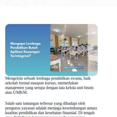
Mengelola sebuah lembaga pendidikan swasta, baik
sekolah formal maupun kursus, memerlukan
manajemen yang serupa dengan tata kelola unit bisnis
atau UMKM.
Salah satu tantangan terbesar yang dihadapi oleh
pengurus yayasan adalah menjaga keseimbangan antara
kualitas pendidikan dan kesehatan finansial. Di tengah