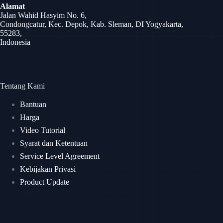
Alamat
Jalan Wahid Hasyim No. 6,
Condongcatur, Kec. Depok, Kab. Sleman, DI Yogyakarta,
55283,
Indonesia
Tentang Kami
Bantuan
Harga
Video Tutorial
Syarat dan Ketentuan
Service Level Agreement
Kebijakan Privasi
Product Update