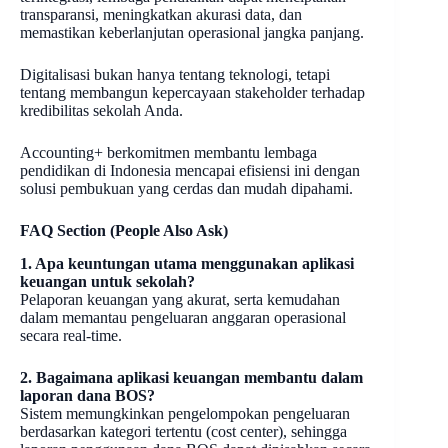
transparansi, meningkatkan akurasi data, dan
memastikan keberlanjutan operasional jangka panjang.
Digitalisasi bukan hanya tentang teknologi, tetapi
tentang membangun kepercayaan stakeholder terhadap
kredibilitas sekolah Anda.
Accounting+ berkomitmen membantu lembaga
pendidikan di Indonesia mencapai efisiensi ini dengan
solusi pembukuan yang cerdas dan mudah dipahami.
FAQ Section (People Also Ask)
1. Apa keuntungan utama menggunakan aplikasi
keuangan untuk sekolah?
Pelaporan keuangan yang akurat, serta kemudahan
dalam memantau pengeluaran anggaran operasional
secara real-time.
2. Bagaimana aplikasi keuangan membantu dalam
laporan dana BOS?
Sistem memungkinkan pengelompokan pengeluaran
berdasarkan kategori tertentu (cost center), sehingga