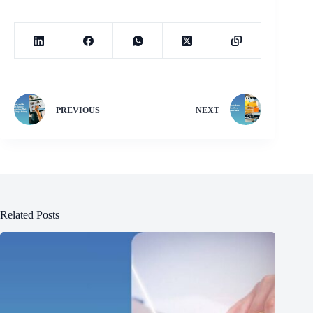
PREVIOUS
NEXT
Related Posts