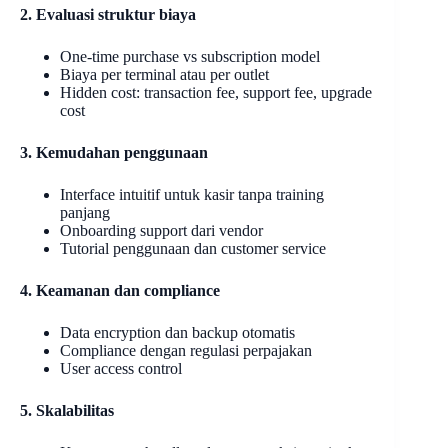
2. Evaluasi struktur biaya
One-time purchase vs subscription model
Biaya per terminal atau per outlet
Hidden cost: transaction fee, support fee, upgrade
cost
3. Kemudahan penggunaan
Interface intuitif untuk kasir tanpa training
panjang
Onboarding support dari vendor
Tutorial penggunaan dan customer service
4. Keamanan dan compliance
Data encryption dan backup otomatis
Compliance dengan regulasi perpajakan
User access control
5. Skalabilitas