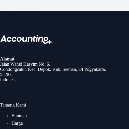
Alamat
Jalan Wahid Hasyim No. 6,
Condongcatur, Kec. Depok, Kab. Sleman, DI Yogyakarta,
55283,
Indonesia
Tentang Kami
Bantuan
Harga