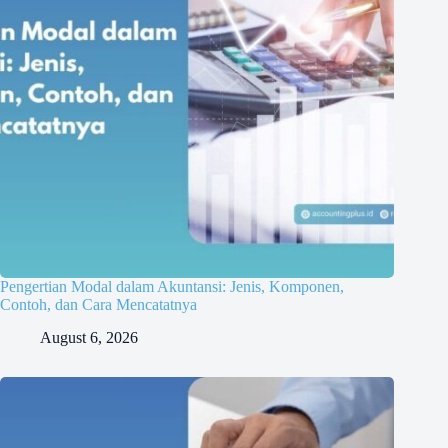
Pengertian Modal dalam Akuntansi: Jenis, Komponen,
Contoh, dan Cara Mencatatnya
August 6, 2026