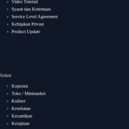
Video Tutorial
Syarat dan Ketentuan
Service Level Agreement
Kebijakan Privasi
Product Update
Solusi
Koperasi
Toko / Minimarket
Kuliner
Kesehatan
Kecantikan
Kerajinan