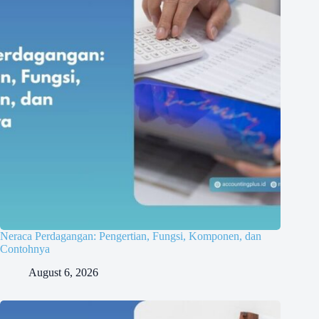
Neraca Perdagangan: Pengertian, Fungsi, Komponen, dan
Contohnya
August 6, 2026