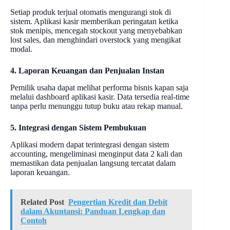
Setiap produk terjual otomatis mengurangi stok di
sistem. Aplikasi kasir memberikan peringatan ketika
stok menipis, mencegah stockout yang menyebabkan
lost sales, dan menghindari overstock yang mengikat
modal.
4. Laporan Keuangan dan Penjualan Instan
Pemilik usaha dapat melihat performa bisnis kapan saja
melalui dashboard aplikasi kasir. Data tersedia real-time
tanpa perlu menunggu tutup buku atau rekap manual.
5. Integrasi dengan Sistem Pembukuan
Aplikasi modern dapat terintegrasi dengan sistem
accounting, mengeliminasi menginput data 2 kali dan
memastikan data penjualan langsung tercatat dalam
laporan keuangan.
Related Post
Pengertian Kredit dan Debit
dalam Akuntansi: Panduan Lengkap dan
Contoh