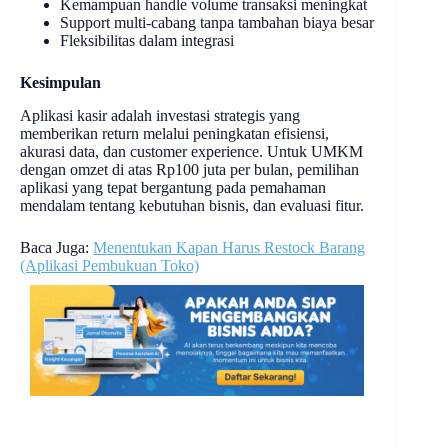
Kemampuan handle volume transaksi meningkat
Support multi-cabang tanpa tambahan biaya besar
Fleksibilitas dalam integrasi
Kesimpulan
Aplikasi kasir adalah investasi strategis yang
memberikan return melalui peningkatan efisiensi,
akurasi data, dan customer experience. Untuk UMKM
dengan omzet di atas Rp100 juta per bulan, pemilihan
aplikasi yang tepat bergantung pada pemahaman
mendalam tentang kebutuhan bisnis, dan evaluasi fitur.
Baca Juga:
Menentukan Kapan Harus Restock Barang
(Aplikasi Pembukuan Toko)