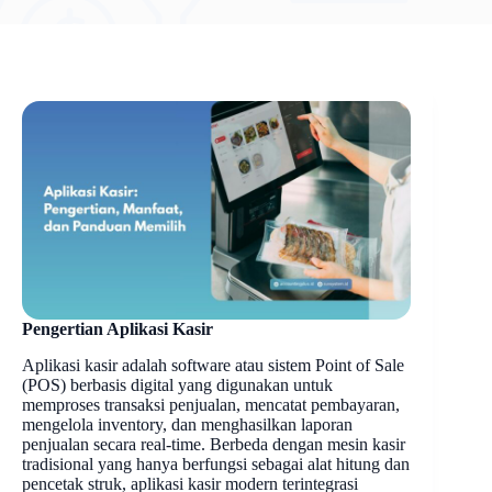
Pengertian Aplikasi Kasir
Aplikasi kasir adalah software atau sistem Point of Sale
(POS) berbasis digital yang digunakan untuk
memproses transaksi penjualan, mencatat pembayaran,
mengelola inventory, dan menghasilkan laporan
penjualan secara real-time. Berbeda dengan mesin kasir
tradisional yang hanya berfungsi sebagai alat hitung dan
pencetak struk, aplikasi kasir modern terintegrasi