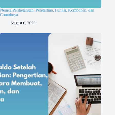
Neraca Perdagangan: Pengertian, Fungsi, Komponen, dan
Contohnya
August 6, 2026