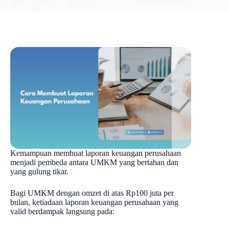
Kemampuan membuat laporan keuangan perusahaan
menjadi pembeda antara UMKM yang bertahan dan
yang gulung tikar.
Bagi UMKM dengan omzet di atas Rp100 juta per
bulan, ketiadaan laporan keuangan perusahaan yang
valid berdampak langsung pada: