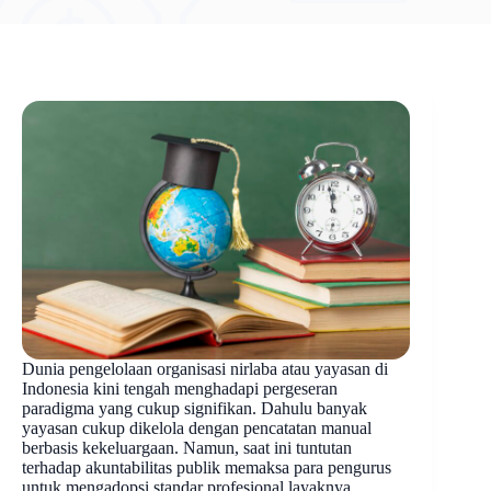
Dunia pengelolaan organisasi nirlaba atau yayasan di
Indonesia kini tengah menghadapi pergeseran
paradigma yang cukup signifikan. Dahulu banyak
yayasan cukup dikelola dengan pencatatan manual
berbasis kekeluargaan. Namun, saat ini tuntutan
terhadap akuntabilitas publik memaksa para pengurus
untuk mengadopsi standar profesional layaknya