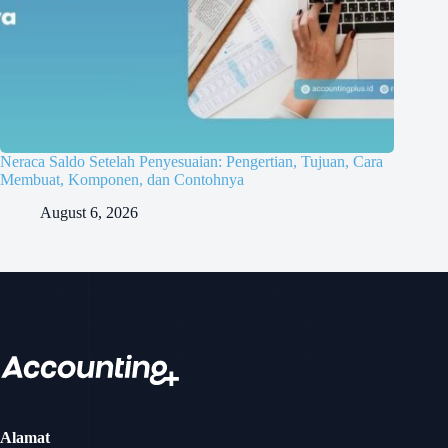
Neraca Saldo Setelah Penyesuaian: Pengertian, Tujuan, Cara
Membuat, Komponen, dan Contohnya
August 6, 2026
Alamat