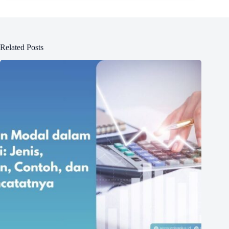
Related Posts