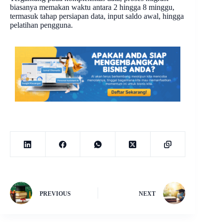
biasanya memakan waktu antara 2 hingga 8 minggu,
termasuk tahap persiapan data, input saldo awal, hingga
pelatihan pengguna.
PREVIOUS
NEXT