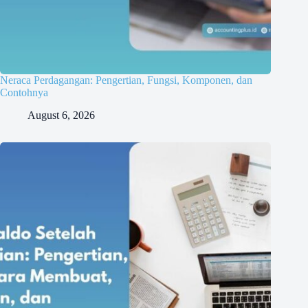
Neraca Perdagangan: Pengertian, Fungsi, Komponen, dan
Contohnya
August 6, 2026