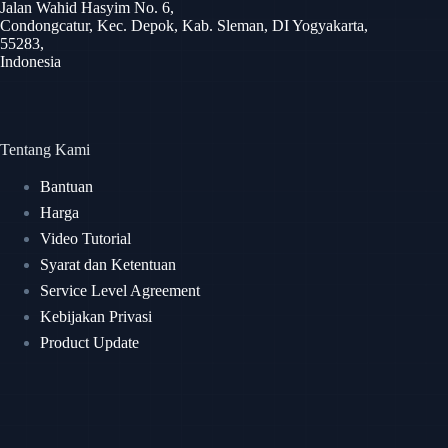
Jalan Wahid Hasyim No. 6,
Condongcatur, Kec. Depok, Kab. Sleman, DI Yogyakarta,
55283,
Indonesia
Tentang Kami
Bantuan
Harga
Video Tutorial
Syarat dan Ketentuan
Service Level Agreement
Kebijakan Privasi
Product Update