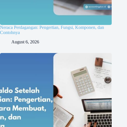
Neraca Perdagangan: Pengertian, Fungsi, Komponen, dan
Contohnya
August 6, 2026