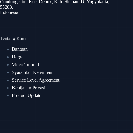
Condongcatur, Kec. Depok, Kab. Sleman, DI Yogyakarta,
55283,
Indonesia
Tentang Kami
Bantuan
Harga
Video Tutorial
Syarat dan Ketentuan
Service Level Agreement
Kebijakan Privasi
Product Update