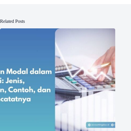
Related Posts