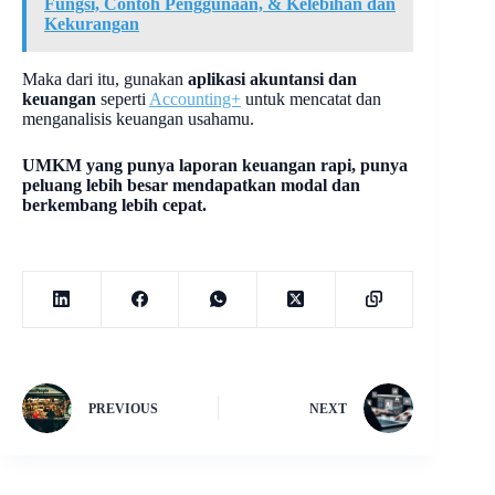
Fungsi, Contoh Penggunaan, & Kelebihan dan
Kekurangan
Maka dari itu, gunakan
aplikasi akuntansi dan
keuangan
seperti
Accounting+
untuk mencatat dan
menganalisis keuangan usahamu.
UMKM yang punya laporan keuangan rapi, punya
peluang lebih besar mendapatkan modal dan
berkembang lebih cepat.
PREVIOUS
NEXT