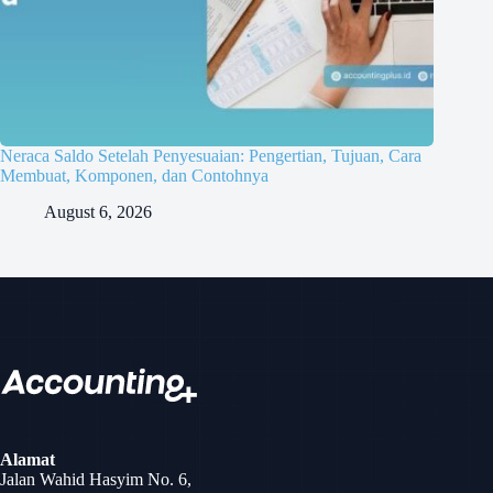
Neraca Saldo Setelah Penyesuaian: Pengertian, Tujuan, Cara
Membuat, Komponen, dan Contohnya
August 6, 2026
Alamat
Jalan Wahid Hasyim No. 6,