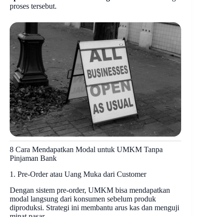
proses tersebut.
8 Cara Mendapatkan Modal untuk UMKM Tanpa
Pinjaman Bank
1. Pre-Order atau Uang Muka dari Customer
Dengan sistem pre-order, UMKM bisa mendapatkan
modal langsung dari konsumen sebelum produk
diproduksi. Strategi ini membantu arus kas dan menguji
minat pasar.