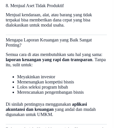
8. Menjual Aset Tidak Produktif
Menjual kendaraan, alat, atau barang yang tidak
terpakai bisa memberikan dana cepat yang bisa
dialokasikan untuk modal usaha.
Mengapa Laporan Keuangan yang Baik Sangat
Penting?
Semua cara di atas membutuhkan satu hal yang sama:
laporan keuangan yang rapi dan transparan
. Tanpa
itu, sulit untuk:
Meyakinkan investor
Memenangkan kompetisi bisnis
Lolos seleksi program hibah
Merencanakan pengembangan bisnis
Di sinilah pentingnya menggunakan
aplikasi
akuntansi dan keuangan
yang andal dan mudah
digunakan untuk UMKM.