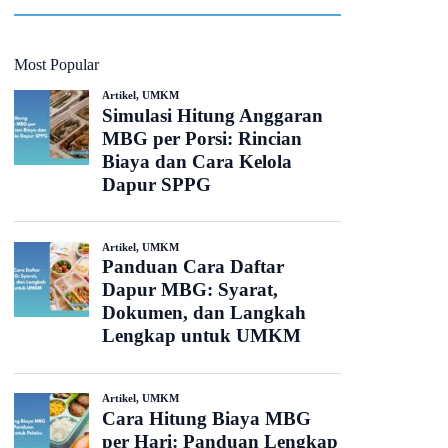
Most Popular