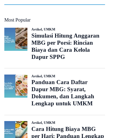
Most Popular