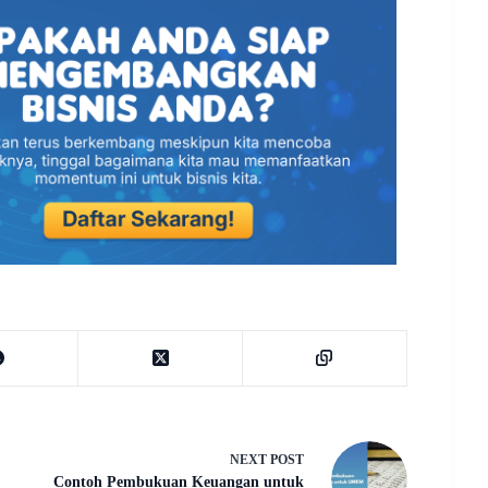
NEXT
POST
Contoh Pembukuan Keuangan untuk