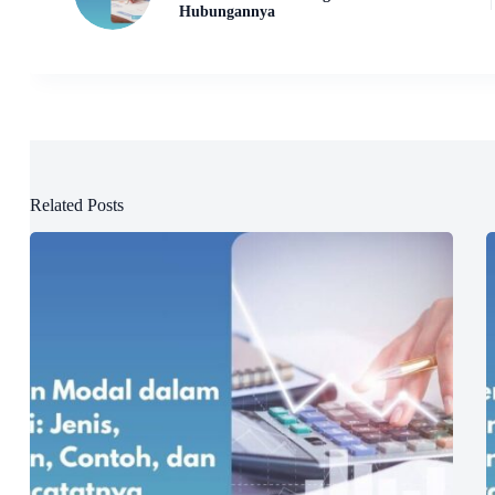
Hubungannya
Related Posts