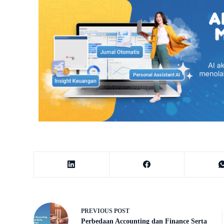
PREVIOUS
POST
Perbedaan Accounting dan Finance Serta