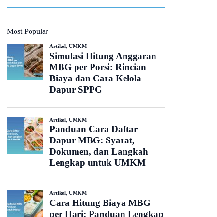
Most Popular