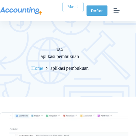
Masuk
Daftar
TAG
aplikasi pembukuan
Home
aplikasi pembukuan