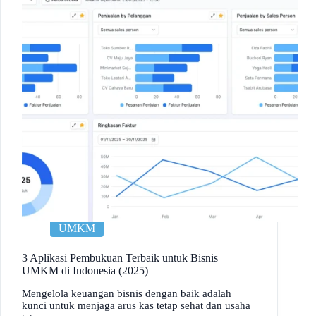
UMKM
3 Aplikasi Pembukuan Terbaik untuk Bisnis
UMKM di Indonesia (2025)
Mengelola keuangan bisnis dengan baik adalah
kunci untuk menjaga arus kas tetap sehat dan usaha