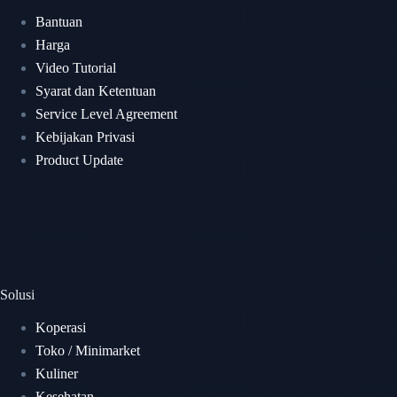
Bantuan
Harga
Video Tutorial
Syarat dan Ketentuan
Service Level Agreement
Kebijakan Privasi
Product Update
Solusi
Koperasi
Toko / Minimarket
Kuliner
Kesehatan