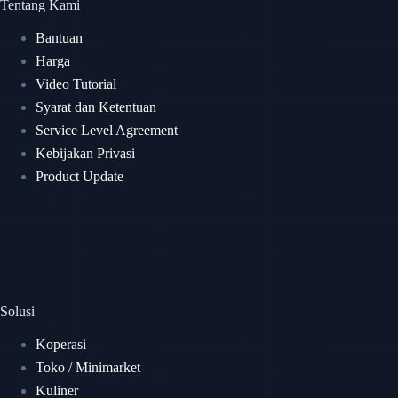
Tentang Kami
Bantuan
Harga
Video Tutorial
Syarat dan Ketentuan
Service Level Agreement
Kebijakan Privasi
Product Update
Solusi
Koperasi
Toko / Minimarket
Kuliner