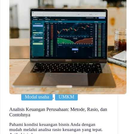
Modal usaha
,
UMKM
Analisis Keuangan Perusahaan: Metode, Rasio, dan
Contohnya
Pahami kondisi keuangan bisnis Anda dengan
mudah melalui analisa rasio keuangan yang tepat.