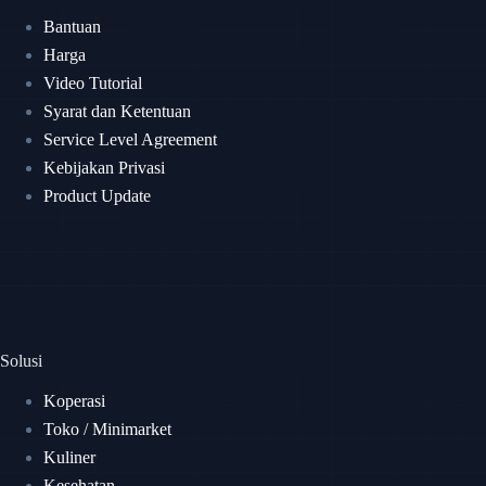
Bantuan
Harga
Video Tutorial
Syarat dan Ketentuan
Service Level Agreement
Kebijakan Privasi
Product Update
Solusi
Koperasi
Toko / Minimarket
Kuliner
Kesehatan