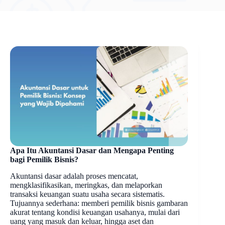
Apa Itu Akuntansi Dasar dan Mengapa Penting
bagi Pemilik Bisnis?
Akuntansi dasar adalah proses mencatat,
mengklasifikasikan, meringkas, dan melaporkan
transaksi keuangan suatu usaha secara sistematis.
Tujuannya sederhana: memberi pemilik bisnis gambaran
akurat tentang kondisi keuangan usahanya, mulai dari
uang yang masuk dan keluar, hingga aset dan