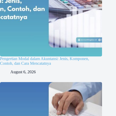
Pengertian Modal dalam Akuntansi: Jenis, Komponen,
Contoh, dan Cara Mencatatnya
August 6, 2026