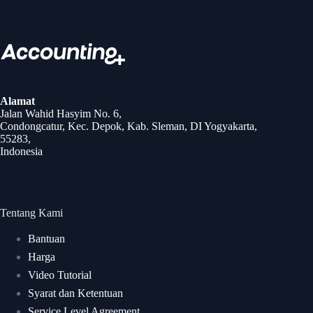
Alamat
Jalan Wahid Hasyim No. 6,
Condongcatur, Kec. Depok, Kab. Sleman, DI Yogyakarta,
55283,
Indonesia
Tentang Kami
Bantuan
Harga
Video Tutorial
Syarat dan Ketentuan
Service Level Agreement