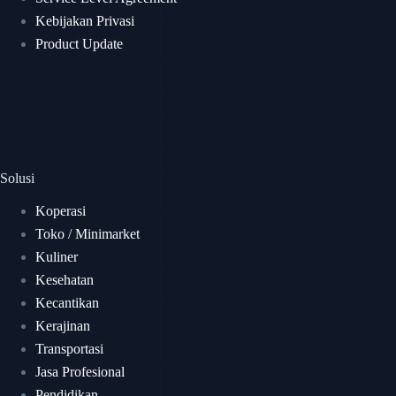
Kebijakan Privasi
Product Update
Solusi
Koperasi
Toko / Minimarket
Kuliner
Kesehatan
Kecantikan
Kerajinan
Transportasi
Jasa Profesional
Pendidikan