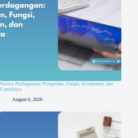
Neraca Perdagangan: Pengertian, Fungsi, Komponen, dan
Contohnya
August 6, 2026