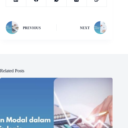
PREVIOUS
NEXT
Related Posts