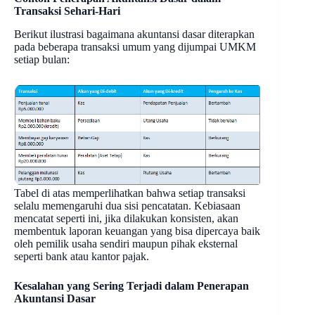
Transaksi Sehari-Hari
Berikut ilustrasi bagaimana akuntansi dasar diterapkan
pada beberapa transaksi umum yang dijumpai UMKM
setiap bulan:
Tabel di atas memperlihatkan bahwa setiap transaksi
selalu memengaruhi dua sisi pencatatan. Kebiasaan
mencatat seperti ini, jika dilakukan konsisten, akan
membentuk laporan keuangan yang bisa dipercaya baik
oleh pemilik usaha sendiri maupun pihak eksternal
seperti bank atau kantor pajak.
Kesalahan yang Sering Terjadi dalam Penerapan
Akuntansi Dasar