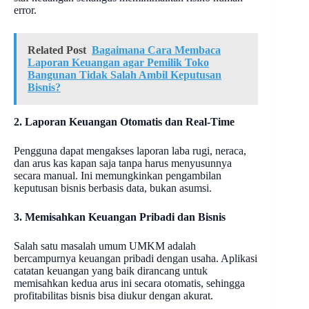
error.
Related Post
Bagaimana Cara Membaca
Laporan Keuangan agar Pemilik Toko
Bangunan Tidak Salah Ambil Keputusan
Bisnis?
2. Laporan Keuangan Otomatis dan Real-Time
Pengguna dapat mengakses laporan laba rugi, neraca,
dan arus kas kapan saja tanpa harus menyusunnya
secara manual. Ini memungkinkan pengambilan
keputusan bisnis berbasis data, bukan asumsi.
3. Memisahkan Keuangan Pribadi dan Bisnis
Salah satu masalah umum UMKM adalah
bercampurnya keuangan pribadi dengan usaha. Aplikasi
catatan keuangan yang baik dirancang untuk
memisahkan kedua arus ini secara otomatis, sehingga
profitabilitas bisnis bisa diukur dengan akurat.