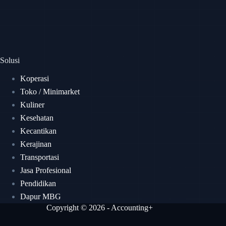
Solusi
Koperasi
Toko / Minimarket
Kuliner
Kesehatan
Kecantikan
Kerajinan
Transportasi
Jasa Profesional
Pendidikan
Dapur MBG
Copyright © 2026 - Accounting+