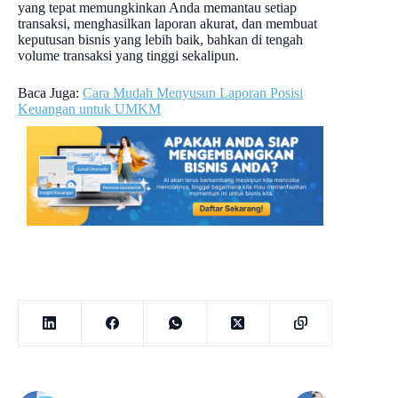
yang tepat memungkinkan Anda memantau setiap
transaksi, menghasilkan laporan akurat, dan membuat
keputusan bisnis yang lebih baik, bahkan di tengah
volume transaksi yang tinggi sekalipun.
Baca Juga:
Cara Mudah Menyusun Laporan Posisi
Keuangan untuk UMKM