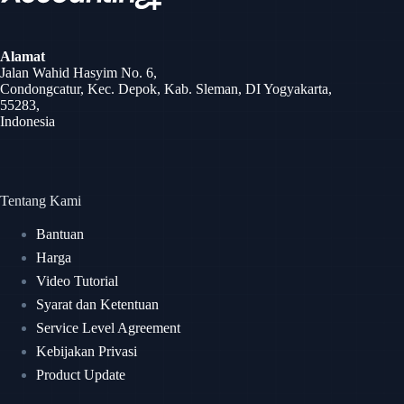
Alamat
Jalan Wahid Hasyim No. 6,
Condongcatur, Kec. Depok, Kab. Sleman, DI Yogyakarta,
55283,
Indonesia
Tentang Kami
Bantuan
Harga
Video Tutorial
Syarat dan Ketentuan
Service Level Agreement
Kebijakan Privasi
Product Update