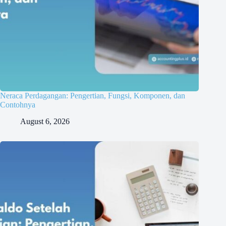
Neraca Perdagangan: Pengertian, Fungsi, Komponen, dan
Contohnya
August 6, 2026