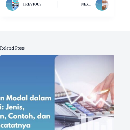
PREVIOUS
NEXT
Related Posts