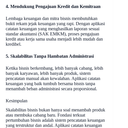
4. Mendukung Pengajuan Kredit dan Kemitraan
Lembaga keuangan dan mitra bisnis membutuhkan
bukti rekam jejak keuangan yang rapi. Dengan aplikasi
catatan keuangan yang menghasilkan laporan sesuai
standar akuntansi (SAK EMKM), proses pengajuan
kredit atau kerja sama usaha menjadi lebih mudah dan
kredibel.
5. Skalabilitas Tanpa Hambatan Administrasi
Ketika bisnis berkembang, lebih banyak cabang, lebih
banyak karyawan, lebih banyak produk, sistem
pencatatan manual akan kewalahan. Aplikasi catatan
keuangan yang baik tumbuh bersama bisnis tanpa
menambah beban administrasi secara proporsional.
Kesimpulan
Skalabilitas bisnis bukan hanya soal menambah produk
atau membuka cabang baru. Fondasi terkuat
pertumbuhan bisnis adalah sistem pencatatan keuangan
yang terstruktur dan andal. Aplikasi catatan keuangan