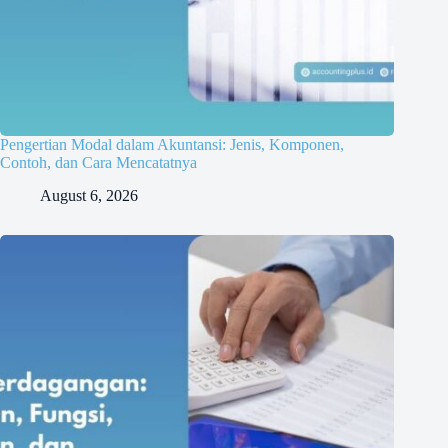
Pengertian Modal dalam Akuntansi: Jenis, Komponen,
Contoh, dan Cara Mencatatnya
August 6, 2026