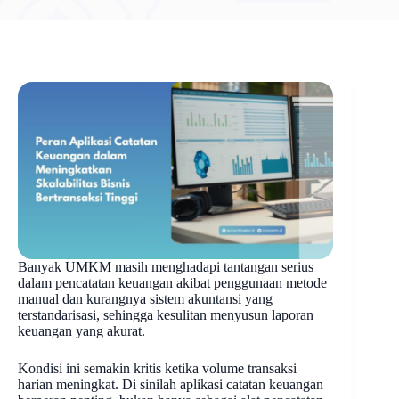
Banyak UMKM masih menghadapi tantangan serius
dalam pencatatan keuangan akibat penggunaan metode
manual dan kurangnya sistem akuntansi yang
terstandarisasi, sehingga kesulitan menyusun laporan
keuangan yang akurat.
Kondisi ini semakin kritis ketika volume transaksi
harian meningkat. Di sinilah
aplikasi catatan keuangan