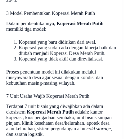
2045.
3 Model Pembentukan Koperasi Merah Putih
Dalam pembentukannya,
Koperasi Merah Putih
memiliki tiga model:
Koperasi yang baru didirikan dari awal.
Koperasi yang sudah ada dengan kinerja baik dan
diubah menjadi Koperasi Desa Merah Putih.
Koperasi yang tidak aktif dan direvitalisasi.
Proses penentuan model ini dilakukan melalui
musyawarah desa agar sesuai dengan kondisi dan
kebutuhan masing-masing wilayah.
7 Unit Usaha Wajib Koperasi Merah Putih
Terdapat 7 unit bisnis yang diwajibkan ada dalam
ekosistem
Koperasi Merah Putih
adalah: kantor
koperasi, kios pengadaan sembako, unit bisnis simpan
pinjam, klinik kesehatan desa/kelurahan, apotek desa
atau kelurahan, sistem pergudangan atau
cold storage
,
dan sarana logistik.