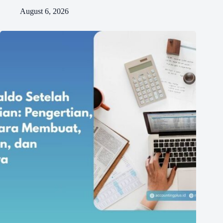
August 6, 2026