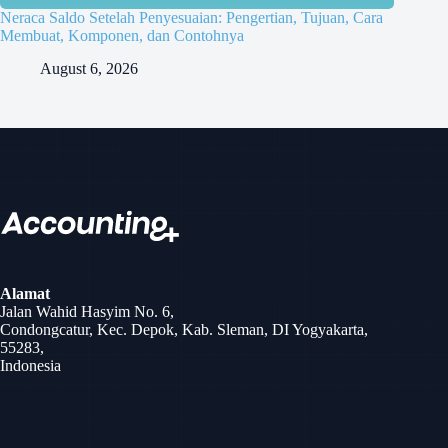
Neraca Saldo Setelah Penyesuaian: Pengertian, Tujuan, Cara
Membuat, Komponen, dan Contohnya
August 6, 2026
Alamat
Jalan Wahid Hasyim No. 6,
Condongcatur, Kec. Depok, Kab. Sleman, DI Yogyakarta,
55283,
Indonesia