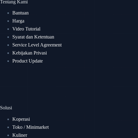
Tentang Kami
Bantuan
Harga
Video Tutorial
Syarat dan Ketentuan
Service Level Agreement
Kebijakan Privasi
Product Update
Solusi
Koperasi
Toko / Minimarket
Kuliner