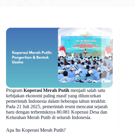
Program
Koperasi Merah Putih
menjadi salah satu
kebijakan ekonomi paling masif yang diluncurkan
pemerintah Indonesia dalam beberapa tahun terakhir.
Pada 21 Juli 2025, pemerintah resmi mencatat sejarah
baru dengan terbentuknya 80.081 Koperasi Desa dan
Kelurahan Merah Putih di seluruh Indonesia.
Apa Itu Koperasi Merah Putih?