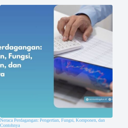
Neraca Perdagangan: Pengertian, Fungsi, Komponen, dan
Contohnya