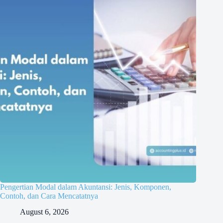
Pengertian Modal dalam Akuntansi: Jenis, Komponen,
Contoh, dan Cara Mencatatnya
August 6, 2026