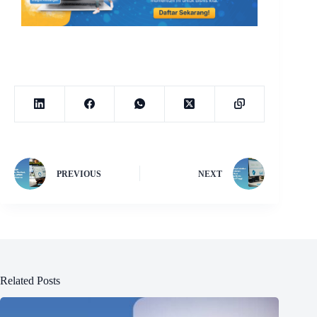
PREVIOUS
NEXT
Related Posts