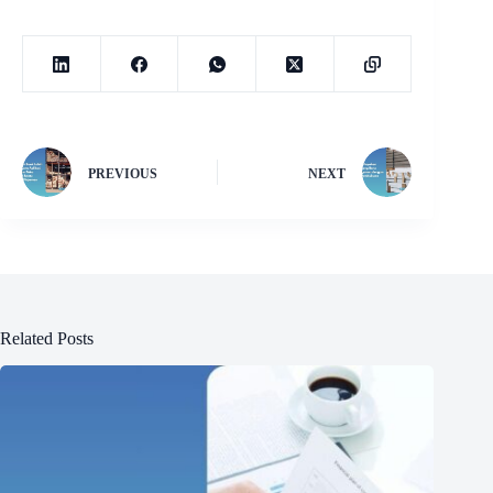
PREVIOUS
NEXT
Related Posts