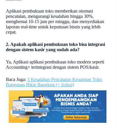
Aplikasi pembukuan toko memberikan otomasi
pencatatan, mengurangi kesalahan hingga 30%,
menghemat 10-15 jam per minggu, dan menyediakan
laporan real-time untuk keputusan bisnis yang lebih
cepat.
2. Apakah aplikasi pembukuan toko bisa integrasi
dengan sistem kasir yang sudah ada?
Ya, Aplikasi aplikasi pembukuan toko modern seperti
Accounting+ terintegrasi dengan sistem POS/kasir.
Baca Juga:
3 Kesalahan Pencatatan Keuangan Toko
Bangunan Bikin Bangkrut (+ Solusi)