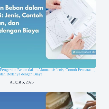
Pengertian Beban dalam Akuntansi: Jenis, Contoh Pencatatan,
dan Bedanya dengan Biaya
August 5, 2026