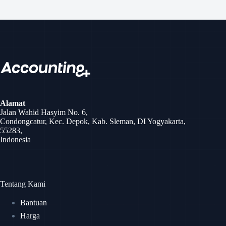
Alamat
Jalan Wahid Hasyim No. 6,
Condongcatur, Kec. Depok, Kab. Sleman, DI Yogyakarta,
55283,
Indonesia
Tentang Kami
Bantuan
Harga