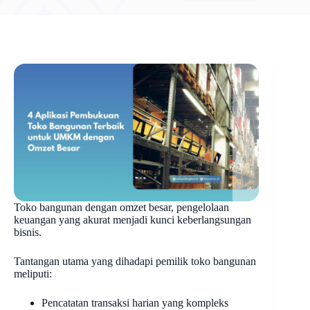
Toko bangunan dengan omzet besar, pengelolaan
keuangan yang akurat menjadi kunci keberlangsungan
bisnis.
Tantangan utama yang dihadapi pemilik toko bangunan
meliputi:
Pencatatan transaksi harian yang kompleks