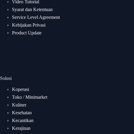
Video Tutorial
Syarat dan Ketentuan
Service Level Agreement
Kebijakan Privasi
Product Update
Solusi
Koperasi
Toko / Minimarket
Kuliner
Kesehatan
Kecantikan
Kerajinan