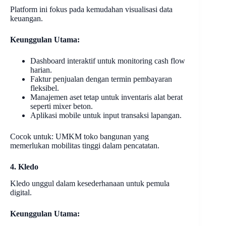
Platform ini fokus pada kemudahan visualisasi data
keuangan.
Keunggulan Utama:
Dashboard interaktif untuk monitoring cash flow
harian.
Faktur penjualan dengan termin pembayaran
fleksibel.
Manajemen aset tetap untuk inventaris alat berat
seperti mixer beton.
Aplikasi mobile untuk input transaksi lapangan.
Cocok untuk: UMKM toko bangunan yang
memerlukan mobilitas tinggi dalam pencatatan.
4. Kledo
Kledo unggul dalam kesederhanaan untuk pemula
digital.
Keunggulan Utama: