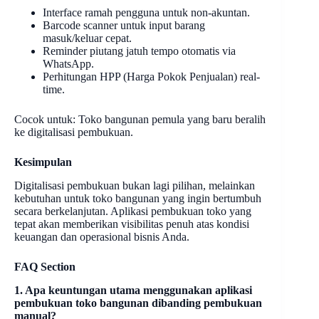
Interface ramah pengguna untuk non-akuntan.
Barcode scanner untuk input barang
masuk/keluar cepat.
Reminder piutang jatuh tempo otomatis via
WhatsApp.
Perhitungan HPP (Harga Pokok Penjualan) real-
time.
Cocok untuk: Toko bangunan pemula yang baru beralih
ke digitalisasi pembukuan.
Kesimpulan
Digitalisasi pembukuan bukan lagi pilihan, melainkan
kebutuhan untuk toko bangunan yang ingin bertumbuh
secara berkelanjutan. Aplikasi pembukuan toko yang
tepat akan memberikan visibilitas penuh atas kondisi
keuangan dan operasional bisnis Anda.
FAQ Section
1. Apa keuntungan utama menggunakan aplikasi
pembukuan toko bangunan dibanding pembukuan
manual?