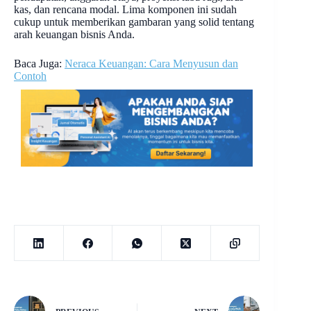
kas, dan rencana modal. Lima komponen ini sudah
cukup untuk memberikan gambaran yang solid tentang
arah keuangan bisnis Anda.
Baca Juga:
Neraca Keuangan: Cara Menyusun dan
Contoh