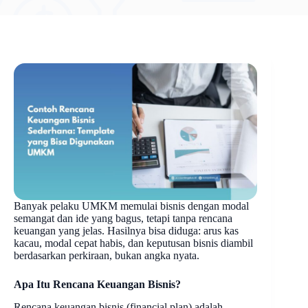
Banyak pelaku UMKM memulai bisnis dengan modal
semangat dan ide yang bagus, tetapi tanpa rencana
keuangan yang jelas. Hasilnya bisa diduga: arus kas
kacau, modal cepat habis, dan keputusan bisnis diambil
berdasarkan perkiraan, bukan angka nyata.
Apa Itu Rencana Keuangan Bisnis?
Rencana keuangan bisnis (financial plan) adalah