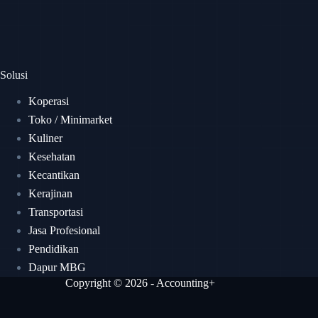
Solusi
Koperasi
Toko / Minimarket
Kuliner
Kesehatan
Kecantikan
Kerajinan
Transportasi
Jasa Profesional
Pendidikan
Dapur MBG
Copyright © 2026 - Accounting+