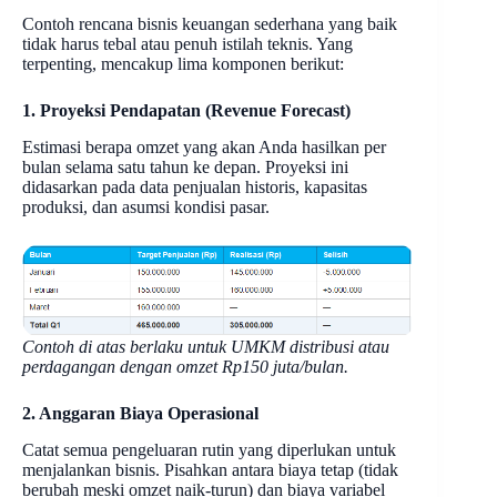
Contoh rencana bisnis keuangan sederhana yang baik
tidak harus tebal atau penuh istilah teknis. Yang
terpenting, mencakup lima komponen berikut:
1. Proyeksi Pendapatan (Revenue Forecast)
Estimasi berapa omzet yang akan Anda hasilkan per
bulan selama satu tahun ke depan. Proyeksi ini
didasarkan pada data penjualan historis, kapasitas
produksi, dan asumsi kondisi pasar.
Contoh di atas berlaku untuk UMKM distribusi atau
perdagangan dengan omzet Rp150 juta/bulan.
2. Anggaran Biaya Operasional
Catat semua pengeluaran rutin yang diperlukan untuk
menjalankan bisnis. Pisahkan antara biaya tetap (tidak
berubah meski omzet naik-turun) dan biaya variabel