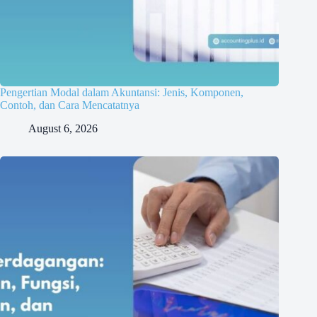
Pengertian Modal dalam Akuntansi: Jenis, Komponen,
Contoh, dan Cara Mencatatnya
August 6, 2026