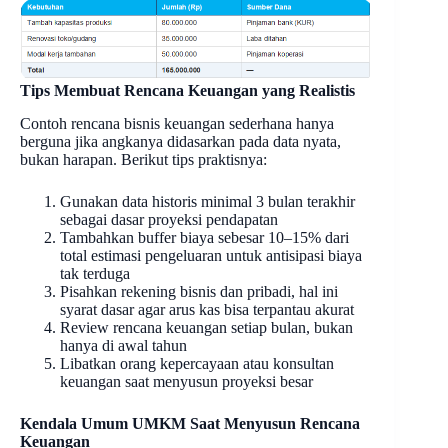
Tips Membuat Rencana Keuangan yang Realistis
Contoh rencana bisnis keuangan sederhana hanya
berguna jika angkanya didasarkan pada data nyata,
bukan harapan. Berikut tips praktisnya:
Gunakan data historis minimal 3 bulan terakhir
sebagai dasar proyeksi pendapatan
Tambahkan buffer biaya sebesar 10–15% dari
total estimasi pengeluaran untuk antisipasi biaya
tak terduga
Pisahkan rekening bisnis dan pribadi, hal ini
syarat dasar agar arus kas bisa terpantau akurat
Review rencana keuangan setiap bulan, bukan
hanya di awal tahun
Libatkan orang kepercayaan atau konsultan
keuangan saat menyusun proyeksi besar
Kendala Umum UMKM Saat Menyusun Rencana
Keuangan