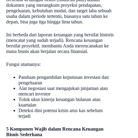
dokumen yang merangkum proyeksi pendapatan,
pengeluaran, kebutuhan modal, dan target laba sebuah
usaha dalam periode tertentu, biasanya satu tahun ke
depan, bisa juga tiga hingga lima tahun.
Ini berbeda dari laporan keuangan yang bersifat historis
(mencatat yang sudah terjadi). Rencana keuangan
bersifat proyektif, membantu Anda merencanakan ke
mana bisnis akan berjalan secara finansial.
Fungsi utamanya:
Panduan pengambilan keputusan investasi dan
pengeluaran
Alat negosiasi saat mengajukan pinjaman atau
mencari investor
Tolok ukur kinerja keuangan bulanan atau
kuartalan
Deteksi dini potensi krisis arus kas sebelum
terjadi
5 Komponen Wajib dalam Rencana Keuangan
Bisnis Sederhana