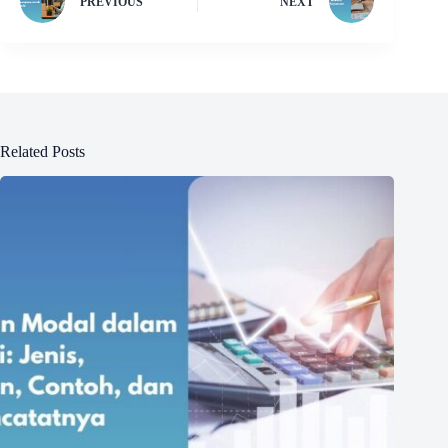
PREVIOUS
NEXT
Related Posts