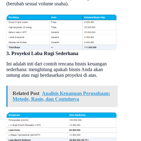
(berubah sesuai volume usaha).
3. Proyeksi Laba Rugi Sederhana
Ini adalah inti dari contoh rencana bisnis keuangan
sederhana: menghitung apakah bisnis Anda akan
untung atau rugi berdasarkan proyeksi di atas.
Related Post
Analisis Keuangan Perusahaan:
Metode, Rasio, dan Contohnya