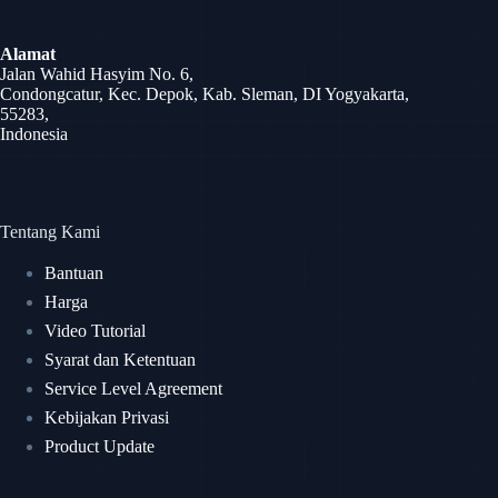
Alamat
Jalan Wahid Hasyim No. 6,
Condongcatur, Kec. Depok, Kab. Sleman, DI Yogyakarta,
55283,
Indonesia
Tentang Kami
Bantuan
Harga
Video Tutorial
Syarat dan Ketentuan
Service Level Agreement
Kebijakan Privasi
Product Update