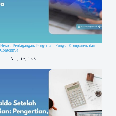
Neraca Perdagangan: Pengertian, Fungsi, Komponen, dan
Contohnya
August 6, 2026