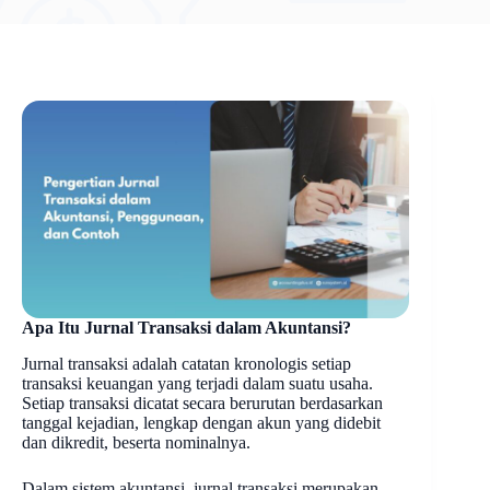
Apa Itu Jurnal Transaksi dalam Akuntansi?
Jurnal transaksi adalah catatan kronologis setiap
transaksi keuangan yang terjadi dalam suatu usaha.
Setiap transaksi dicatat secara berurutan berdasarkan
tanggal kejadian, lengkap dengan akun yang didebit
dan dikredit, beserta nominalnya.
Dalam sistem akuntansi, jurnal transaksi merupakan