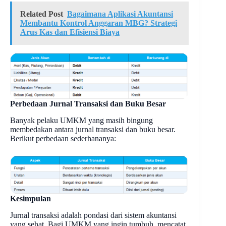
Related Post
Bagaimana Aplikasi Akuntansi
Membantu Kontrol Anggaran MBG? Strategi
Arus Kas dan Efisiensi Biaya
Perbedaan Jurnal Transaksi dan Buku Besar
Banyak pelaku UMKM yang masih bingung
membedakan antara jurnal transaksi dan buku besar.
Berikut perbedaan sederhananya:
Kesimpulan
Jurnal transaksi adalah pondasi dari sistem akuntansi
yang sehat. Bagi UMKM yang ingin tumbuh, mencatat