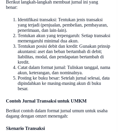
Berikut langkah-langkah membuat jurnal ini yang
benar:
Identifikasi transaksi: Tentukan jenis transaksi
yang terjadi (penjualan, pembelian, pembayaran,
penerimaan, dan lain-lain).
Tentukan akun yang terpengaruh: Setiap transaksi
memengaruhi minimal dua akun.
Tentukan posisi debit dan kredit: Gunakan prinsip
akuntansi: aset dan beban bertambah di debit;
liabilitas, modal, dan pendapatan bertambah di
kredit.
Catat dalam format jurnal: Tuliskan tanggal, nama
akun, keterangan, dan nominalnya.
Posting ke buku besar: Setelah jurnal selesai, data
dipindahkan ke masing-masing akun di buku
besar.
Contoh Jurnal Transaksi untuk UMKM
Berikut contoh dalam format jurnal umum untuk usaha
dagang dengan omzet menengah:
Skenario Transaksi