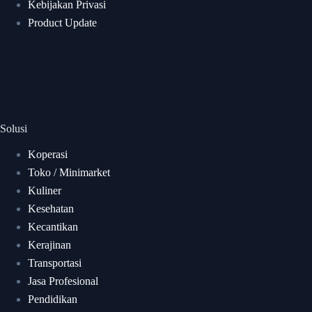
Kebijakan Privasi
Product Update
Solusi
Koperasi
Toko / Minimarket
Kuliner
Kesehatan
Kecantikan
Kerajinan
Transportasi
Jasa Profesional
Pendidikan