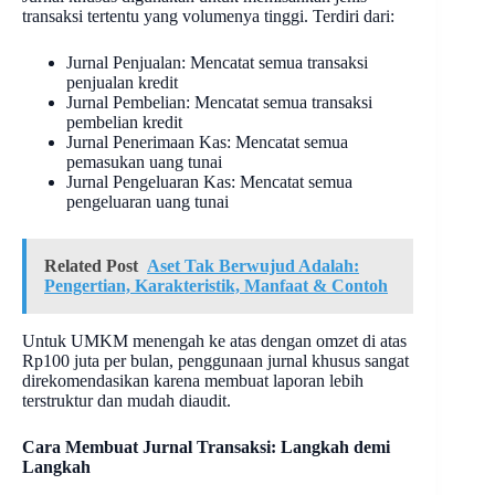
transaksi tertentu yang volumenya tinggi. Terdiri dari:
Jurnal Penjualan: Mencatat semua transaksi
penjualan kredit
Jurnal Pembelian: Mencatat semua transaksi
pembelian kredit
Jurnal Penerimaan Kas: Mencatat semua
pemasukan uang tunai
Jurnal Pengeluaran Kas: Mencatat semua
pengeluaran uang tunai
Related Post
Aset Tak Berwujud Adalah:
Pengertian, Karakteristik, Manfaat & Contoh
Untuk UMKM menengah ke atas dengan omzet di atas
Rp100 juta per bulan, penggunaan jurnal khusus sangat
direkomendasikan karena membuat laporan lebih
terstruktur dan mudah diaudit.
Cara Membuat Jurnal Transaksi: Langkah demi
Langkah