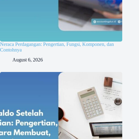
Neraca Perdagangan: Pengertian, Fungsi, Komponen, dan
Contohnya
August 6, 2026