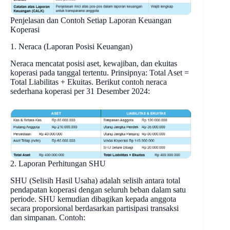
Penjelasan dan Contoh Setiap Laporan Keuangan
Koperasi
1. Neraca (Laporan Posisi Keuangan)
Neraca mencatat posisi aset, kewajiban, dan ekuitas
koperasi pada tanggal tertentu. Prinsipnya: Total Aset =
Total Liabilitas + Ekuitas. Berikut contoh neraca
sederhana koperasi per 31 Desember 2024:
2. Laporan Perhitungan SHU
SHU (Selisih Hasil Usaha) adalah selisih antara total
pendapatan koperasi dengan seluruh beban dalam satu
periode. SHU kemudian dibagikan kepada anggota
secara proporsional berdasarkan partisipasi transaksi
dan simpanan. Contoh: