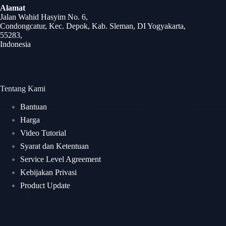
Alamat
Jalan Wahid Hasyim No. 6,
Condongcatur, Kec. Depok, Kab. Sleman, DI Yogyakarta,
55283,
Indonesia
Tentang Kami
Bantuan
Harga
Video Tutorial
Syarat dan Ketentuan
Service Level Agreement
Kebijakan Privasi
Product Update