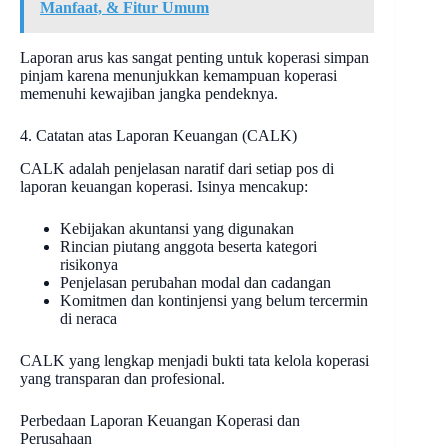
Manfaat, & Fitur Umum
Laporan arus kas sangat penting untuk koperasi simpan
pinjam karena menunjukkan kemampuan koperasi
memenuhi kewajiban jangka pendeknya.
4. Catatan atas Laporan Keuangan (CALK)
CALK adalah penjelasan naratif dari setiap pos di
laporan keuangan koperasi. Isinya mencakup:
Kebijakan akuntansi yang digunakan
Rincian piutang anggota beserta kategori
risikonya
Penjelasan perubahan modal dan cadangan
Komitmen dan kontinjensi yang belum tercermin
di neraca
CALK yang lengkap menjadi bukti tata kelola koperasi
yang transparan dan profesional.
Perbedaan Laporan Keuangan Koperasi dan
Perusahaan