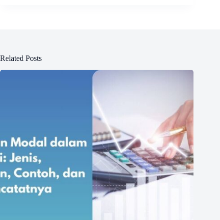
Related Posts