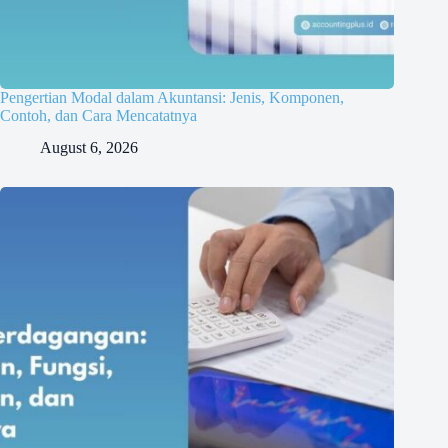
Pengertian Modal dalam Akuntansi: Jenis, Komponen,
Contoh, dan Cara Mencatatnya
August 6, 2026