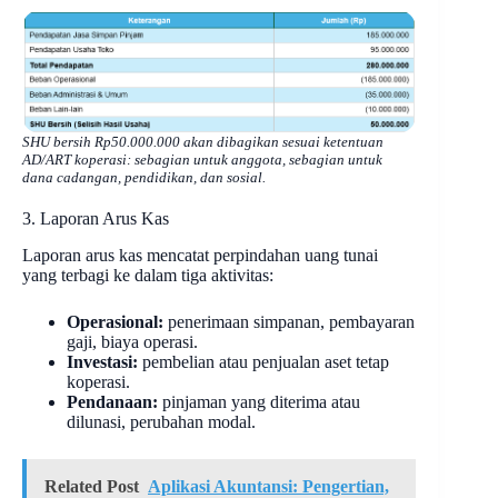
SHU bersih Rp50.000.000 akan dibagikan sesuai ketentuan
AD/ART koperasi: sebagian untuk anggota, sebagian untuk
dana cadangan, pendidikan, dan sosial.
3. Laporan Arus Kas
Laporan arus kas mencatat perpindahan uang tunai
yang terbagi ke dalam tiga aktivitas:
Operasional:
penerimaan simpanan, pembayaran
gaji, biaya operasi.
Investasi:
pembelian atau penjualan aset tetap
koperasi.
Pendanaan:
pinjaman yang diterima atau
dilunasi, perubahan modal.
Related Post
Aplikasi Akuntansi: Pengertian,