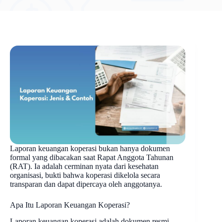
Laporan keuangan koperasi bukan hanya dokumen
formal yang dibacakan saat Rapat Anggota Tahunan
(RAT). Ia adalah cerminan nyata dari kesehatan
organisasi, bukti bahwa koperasi dikelola secara
transparan dan dapat dipercaya oleh anggotanya.
Apa Itu Laporan Keuangan Koperasi?
Laporan keuangan koperasi adalah dokumen resmi