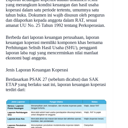
yang merangkum kondisi keuangan dan hasil usaha
koperasi dalam satu periode tertentu, umumnya satu
tahun buku. Dokumen ini wajib disusun oleh pengurus
dan dilaporkan kepada anggota dalam RAT, sesuai
amanat UU No. 25 Tahun 1992 tentang Perkoperasian.
Berbeda dari laporan keuangan perusahaan, laporan
keuangan koperasi memiliki komponen khas bernama
Perhitungan Selisih Hasil Usaha (SHU), pengganti
laporan laba rugi yang mencerminkan nilai manfaat
ekonomi bagi anggota.
Jenis Laporan Keuangan Koperasi
Berdasarkan PSAK 27 (sebelum dicabut) dan SAK
ETAP yang berlaku saat ini, laporan keuangan koperasi
terdiri dari: