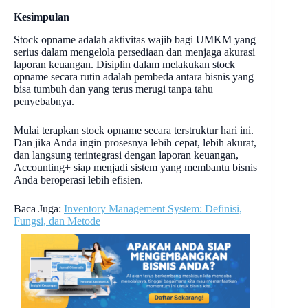
Kesimpulan
Stock opname adalah aktivitas wajib bagi UMKM yang
serius dalam mengelola persediaan dan menjaga akurasi
laporan keuangan. Disiplin dalam melakukan stock
opname secara rutin adalah pembeda antara bisnis yang
bisa tumbuh dan yang terus merugi tanpa tahu
penyebabnya.
Mulai terapkan stock opname secara terstruktur hari ini.
Dan jika Anda ingin prosesnya lebih cepat, lebih akurat,
dan langsung terintegrasi dengan laporan keuangan,
Accounting+ siap menjadi sistem yang membantu bisnis
Anda beroperasi lebih efisien.
Baca Juga:
Inventory Management System: Definisi,
Fungsi, dan Metode