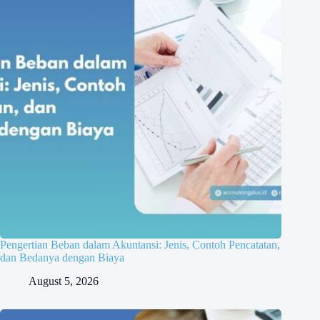
Pengertian Beban dalam Akuntansi: Jenis, Contoh Pencatatan,
dan Bedanya dengan Biaya
August 5, 2026