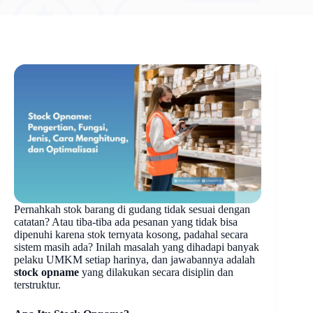
Pernahkah stok barang di gudang tidak sesuai dengan
catatan? Atau tiba-tiba ada pesanan yang tidak bisa
dipenuhi karena stok ternyata kosong, padahal secara
sistem masih ada? Inilah masalah yang dihadapi banyak
pelaku UMKM setiap harinya, dan jawabannya adalah
stock opname
yang dilakukan secara disiplin dan
terstruktur.