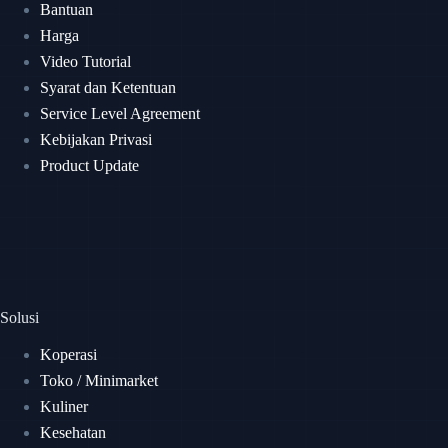
Bantuan
Harga
Video Tutorial
Syarat dan Ketentuan
Service Level Agreement
Kebijakan Privasi
Product Update
Solusi
Koperasi
Toko / Minimarket
Kuliner
Kesehatan