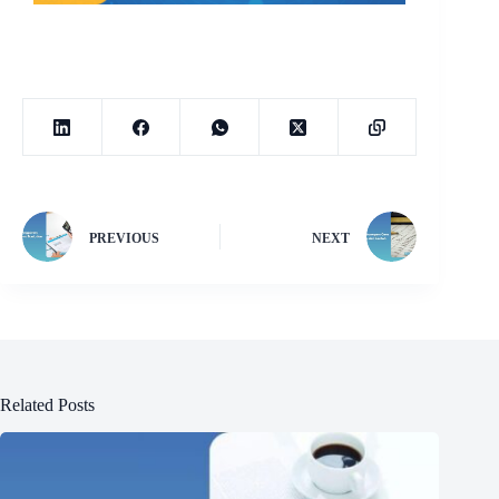
PREVIOUS
NEXT
Related Posts