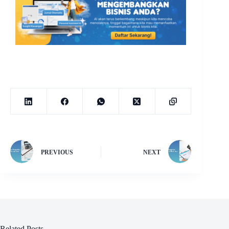
PREVIOUS
NEXT
Related Posts