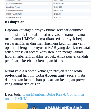
Kesimpulan
Laporan keuangan proyek bukan sekadar dokumen
administratif, ini adalah alat navigasi keuangan yang
membantu UMKM memastikan setiap proyek berjalan
sesuai anggaran dan menghasilkan keuntungan yang
optimal. Dengan menyusun RAB yang detail, mencatat
setiap transaksi secara konsisten, dan mengevaluasi
laporan laba rugi di akhir proyek, Anda punya kendali
penuh atas kesehatan keuangan bisnis.
Mulai kelola laporan keuangan proyek Anda lebih
profesional hari ini. Coba
Accounting+
secara gratis
dan rasakan kemudahan pencatatan keuangan proyek
yang akurat dan efisien.
Baca Juga:
Cara Membuat Buku Kas & Contohnya
untuk UMKM