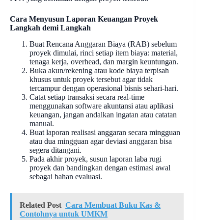
Cara Menyusun Laporan Keuangan Proyek
Langkah demi Langkah
Buat Rencana Anggaran Biaya (RAB) sebelum
proyek dimulai, rinci setiap item biaya: material,
tenaga kerja, overhead, dan margin keuntungan.
Buka akun/rekening atau kode biaya terpisah
khusus untuk proyek tersebut agar tidak
tercampur dengan operasional bisnis sehari-hari.
Catat setiap transaksi secara real-time
menggunakan software akuntansi atau aplikasi
keuangan, jangan andalkan ingatan atau catatan
manual.
Buat laporan realisasi anggaran secara mingguan
atau dua mingguan agar deviasi anggaran bisa
segera ditangani.
Pada akhir proyek, susun laporan laba rugi
proyek dan bandingkan dengan estimasi awal
sebagai bahan evaluasi.
Related Post
Cara Membuat Buku Kas &
Contohnya untuk UMKM