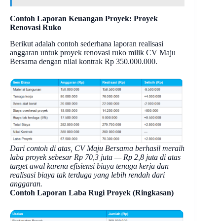
Contoh Laporan Keuangan Proyek: Proyek
Renovasi Ruko
Berikut adalah contoh sederhana laporan realisasi
anggaran untuk proyek renovasi ruko milik CV Maju
Bersama dengan nilai kontrak Rp 350.000.000.
Dari contoh di atas, CV Maju Bersama berhasil meraih
laba proyek sebesar Rp 70,3 juta — Rp 2,8 juta di atas
target awal karena efisiensi biaya tenaga kerja dan
realisasi biaya tak terduga yang lebih rendah dari
anggaran.
Contoh Laporan Laba Rugi Proyek (Ringkasan)