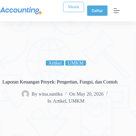
Masuk
Daftar
Artikel
UMKM
Laporan Keuangan Proyek: Pengertian, Fungsi, dan Contoh
By
wina.santika
On
May 20, 2026
In
Artikel
,
UMKM