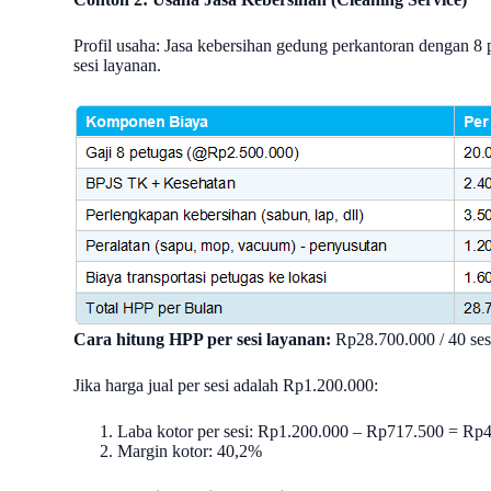
Profil usaha: Jasa kebersihan gedung perkantoran dengan 8 p
sesi layanan.
Cara hitung HPP per sesi layanan:
Rp28.700.000 / 40 se
Jika harga jual per sesi adalah Rp1.200.000:
Laba kotor per sesi: Rp1.200.000 – Rp717.500 = Rp
Margin kotor: 40,2%