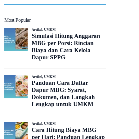
Most Popular