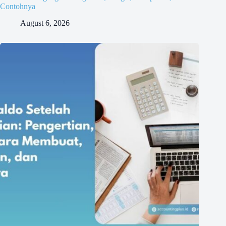
Contohnya
August 6, 2026