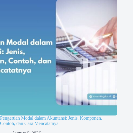
Pengertian Modal dalam Akuntansi: Jenis, Komponen,
Contoh, dan Cara Mencatatnya