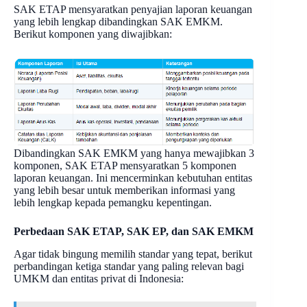
SAK ETAP mensyaratkan penyajian laporan keuangan
yang lebih lengkap dibandingkan SAK EMKM.
Berikut komponen yang diwajibkan:
Dibandingkan SAK EMKM yang hanya mewajibkan 3
komponen, SAK ETAP mensyaratkan 5 komponen
laporan keuangan. Ini mencerminkan kebutuhan entitas
yang lebih besar untuk memberikan informasi yang
lebih lengkap kepada pemangku kepentingan.
Perbedaan SAK ETAP, SAK EP, dan SAK EMKM
Agar tidak bingung memilih standar yang tepat, berikut
perbandingan ketiga standar yang paling relevan bagi
UMKM dan entitas privat di Indonesia: