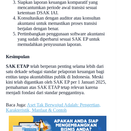
Siapkan laporan keuangan komparatif yang
mencantumkan periode awal transisi sesuai
ketentuan DSAK IAI.
Konsultasikan dengan auditor atau konsultan
akuntansi untuk memastikan proses transisi
berjalan dengan benar.
Pertimbangkan penggunaan software akuntansi
yang sudah diperbarui sesuai SAK EP untuk
memudahkan penyusunan laporan.
Kesimpulan
SAK ETAP
telah berperan penting selama lebih dari
satu dekade sebagai standar pelaporan keuangan bagi
entitas tanpa akuntabilitas publik di Indonesia. Meski
kini telah digantikan oleh SAK EP per 1 Januari 2025,
pemahaman atas SAK ETAP tetap relevan karena
menjadi fondasi dari standar penggantinya.
Baca Juga:
Aset Tak Berwujud Adalah: Pengertian,
Karakteristik, Manfaat & Contoh