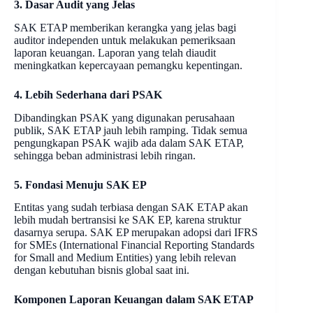
3. Dasar Audit yang Jelas
SAK ETAP memberikan kerangka yang jelas bagi
auditor independen untuk melakukan pemeriksaan
laporan keuangan. Laporan yang telah diaudit
meningkatkan kepercayaan pemangku kepentingan.
4. Lebih Sederhana dari PSAK
Dibandingkan PSAK yang digunakan perusahaan
publik, SAK ETAP jauh lebih ramping. Tidak semua
pengungkapan PSAK wajib ada dalam SAK ETAP,
sehingga beban administrasi lebih ringan.
5. Fondasi Menuju SAK EP
Entitas yang sudah terbiasa dengan SAK ETAP akan
lebih mudah bertransisi ke SAK EP, karena struktur
dasarnya serupa. SAK EP merupakan adopsi dari IFRS
for SMEs (International Financial Reporting Standards
for Small and Medium Entities) yang lebih relevan
dengan kebutuhan bisnis global saat ini.
Komponen Laporan Keuangan dalam SAK ETAP