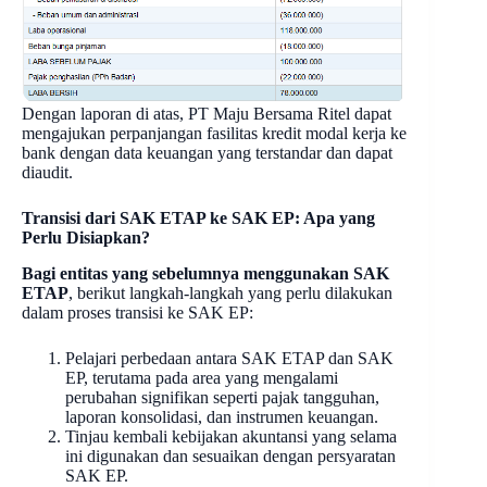
Dengan laporan di atas, PT Maju Bersama Ritel dapat
mengajukan perpanjangan fasilitas kredit modal kerja ke
bank dengan data keuangan yang terstandar dan dapat
diaudit.
Transisi dari SAK ETAP ke SAK EP: Apa yang
Perlu Disiapkan?
Bagi entitas yang sebelumnya menggunakan SAK
ETAP
, berikut langkah-langkah yang perlu dilakukan
dalam proses transisi ke SAK EP:
Pelajari perbedaan antara SAK ETAP dan SAK
EP, terutama pada area yang mengalami
perubahan signifikan seperti pajak tangguhan,
laporan konsolidasi, dan instrumen keuangan.
Tinjau kembali kebijakan akuntansi yang selama
ini digunakan dan sesuaikan dengan persyaratan
SAK EP.