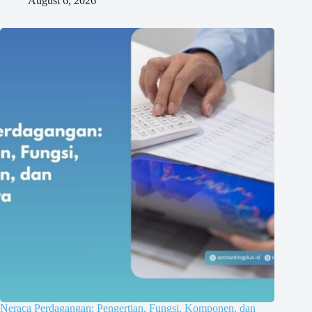
August 6, 2026
Neraca Perdagangan: Pengertian, Fungsi, Komponen, dan