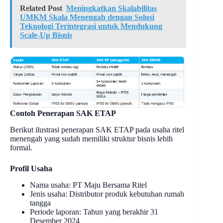
Related Post
Meningkatkan Skalabilitas
UMKM Skala Menengah dengan Solusi
Teknologi Terintegrasi untuk Mendukung
Scale-Up Bisnis
Contoh Penerapan SAK ETAP
Berikut ilustrasi penerapan SAK ETAP pada usaha ritel
menengah yang sudah memiliki struktur bisnis lebih
formal.
Profil Usaha
Nama usaha: PT Maju Bersama Ritel
Jenis usaha: Distributor produk kebutuhan rumah
tangga
Periode laporan: Tahun yang berakhir 31
Desember 2024