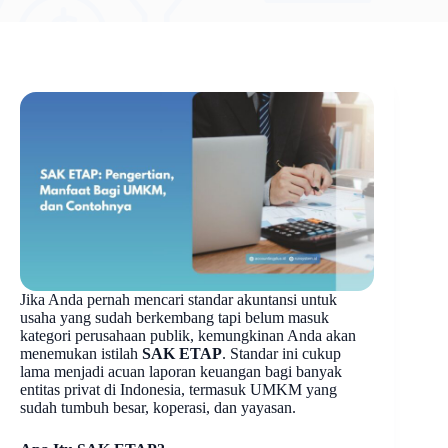
Jika Anda pernah mencari standar akuntansi untuk
usaha yang sudah berkembang tapi belum masuk
kategori perusahaan publik, kemungkinan Anda akan
menemukan istilah
SAK ETAP
. Standar ini cukup
lama menjadi acuan laporan keuangan bagi banyak
entitas privat di Indonesia, termasuk UMKM yang
sudah tumbuh besar, koperasi, dan yayasan.