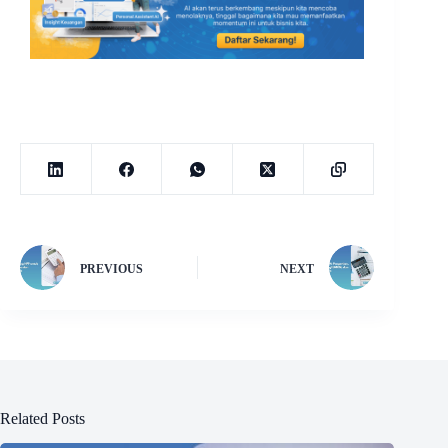
PREVIOUS
NEXT
Related Posts