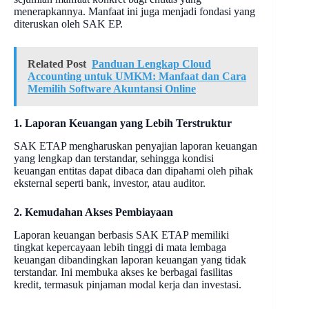
menerapkannya. Manfaat ini juga menjadi fondasi yang
diteruskan oleh SAK EP.
Related Post
Panduan Lengkap Cloud
Accounting untuk UMKM: Manfaat dan Cara
Memilih Software Akuntansi Online
1. Laporan Keuangan yang Lebih Terstruktur
SAK ETAP mengharuskan penyajian laporan keuangan
yang lengkap dan terstandar, sehingga kondisi
keuangan entitas dapat dibaca dan dipahami oleh pihak
eksternal seperti bank, investor, atau auditor.
2. Kemudahan Akses Pembiayaan
Laporan keuangan berbasis SAK ETAP memiliki
tingkat kepercayaan lebih tinggi di mata lembaga
keuangan dibandingkan laporan keuangan yang tidak
terstandar. Ini membuka akses ke berbagai fasilitas
kredit, termasuk pinjaman modal kerja dan investasi.