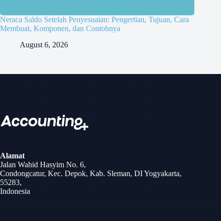
Neraca Saldo Setelah Penyesuaian: Pengertian, Tujuan, Cara
Membuat, Komponen, dan Contohnya
August 6, 2026
Alamat
Jalan Wahid Hasyim No. 6,
Condongcatur, Kec. Depok, Kab. Sleman, DI Yogyakarta,
55283,
Indonesia