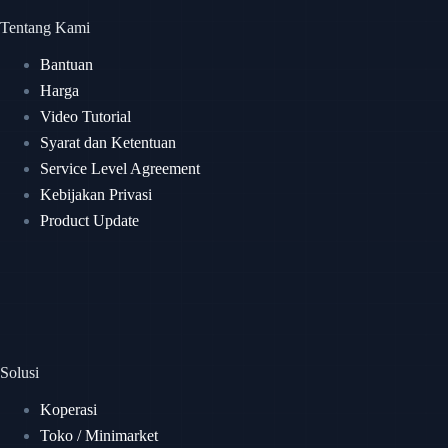
Tentang Kami
Bantuan
Harga
Video Tutorial
Syarat dan Ketentuan
Service Level Agreement
Kebijakan Privasi
Product Update
Solusi
Koperasi
Toko / Minimarket